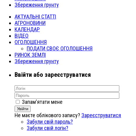
Збереження грунту
АКТУАЛЬНІ СТАТТІ
АГРОНОВИНИ
КАЛЕНДАР
ВІДЕО
ОГОЛОШЕННЯ
ПОДАТИ СВОЄ ОГОЛОШЕННЯ
РИНОК ЗЕМЛІ
Збереження грунту
Ввійти або зареєструватися
Запам'ятати мене
Увійти
Не маєте облікового запису?
Зареєструватися
Забули свій пароль?
Забули свій логін?