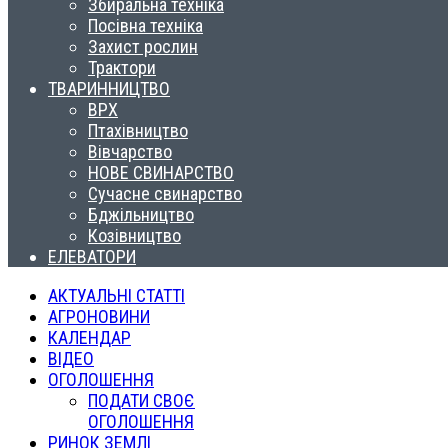
Збиральна техніка
Посівна техніка
Захист рослин
Трактори
ТВАРИННИЦТВО
ВРХ
Птахівництво
Вівчарство
НОВЕ СВИНАРСТВО
Сучасне свинарство
Бджільництво
Козівництво
ЕЛЕВАТОРИ
АКТУАЛЬНІ СТАТТІ
АГРОНОВИНИ
КАЛЕНДАР
ВІДЕО
ОГОЛОШЕННЯ
ПОДАТИ СВОЄ
ОГОЛОШЕННЯ
РИНОК ЗЕМЛІ