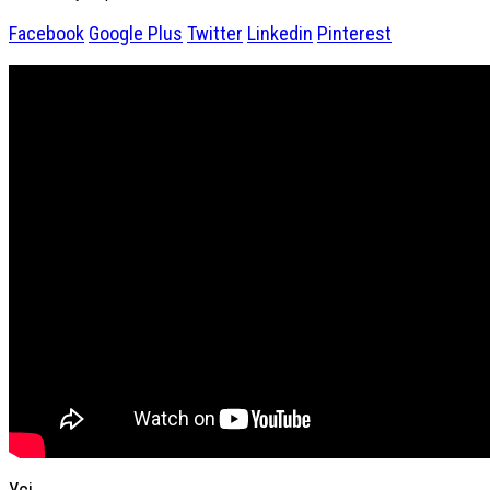
Facebook
Google Plus
Twitter
Linkedin
Pinterest
Усі