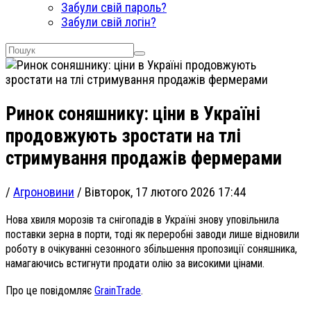
Забули свій пароль?
Забули свій логін?
Ринок соняшнику: ціни в Україні
продовжують зростати на тлі
стримування продажів фермерами
/
Агроновини
/
Вівторок, 17 лютого 2026 17:44
Нова хвиля морозів та снігопадів в Україні знову уповільнила
поставки зерна в порти, тоді як переробні заводи лише відновили
роботу в очікуванні сезонного збільшення пропозиції соняшника,
намагаючись встигнути продати олію за високими цінами.
Про це повідомляє
GrainTrade
.