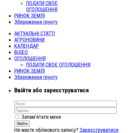
ПОДАТИ СВОЄ
ОГОЛОШЕННЯ
РИНОК ЗЕМЛІ
Збереження грунту
АКТУАЛЬНІ СТАТТІ
АГРОНОВИНИ
КАЛЕНДАР
ВІДЕО
ОГОЛОШЕННЯ
ПОДАТИ СВОЄ ОГОЛОШЕННЯ
РИНОК ЗЕМЛІ
Збереження грунту
Ввійти або зареєструватися
Запам'ятати мене
Увійти
Не маєте облікового запису?
Зареєструватися