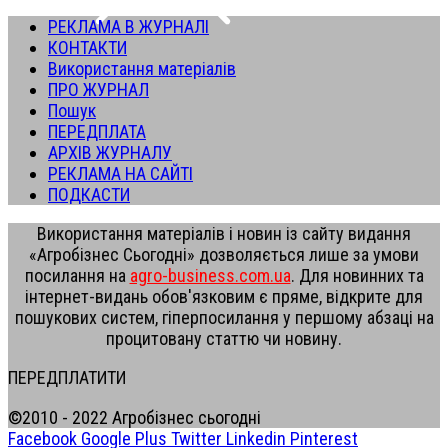
РЕКЛАМА В ЖУРНАЛІ
КОНТАКТИ
Використання матеріалів
ПРО ЖУРНАЛ
Пошук
ПЕРЕДПЛАТА
АРХІВ ЖУРНАЛУ
РЕКЛАМА НА САЙТІ
ПОДКАСТИ
Використання матеріалів і новин із сайту видання
«Агробізнес Сьогодні» дозволяється лише за умови
посилання на
agro-business.com.ua
. Для новинних та
інтернет-видань обов'язковим є пряме, відкрите для
пошукових систем, гіперпосилання у першому абзаці на
процитовану статтю чи новину.
ПЕРЕДПЛАТИТИ
©2010 - 2022 Агробізнес сьогодні
Facebook
Google Plus
Twitter
Linkedin
Pinterest