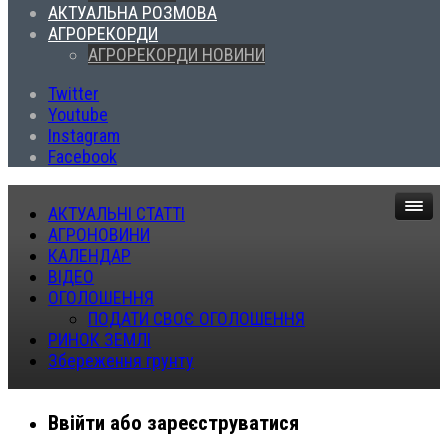
АКТУАЛЬНА РОЗМОВА
АГРОРЕКОРДИ
АГРОРЕКОРДИ НОВИНИ
Twitter
Youtube
Instagram
Facebook
АКТУАЛЬНІ СТАТТІ
АГРОНОВИНИ
КАЛЕНДАР
ВІДЕО
ОГОЛОШЕННЯ
ПОДАТИ СВОЄ ОГОЛОШЕННЯ
РИНОК ЗЕМЛІ
Збереження грунту
Ввійти або зареєструватися