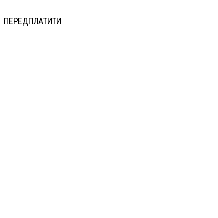
ПЕРЕДПЛАТИТИ