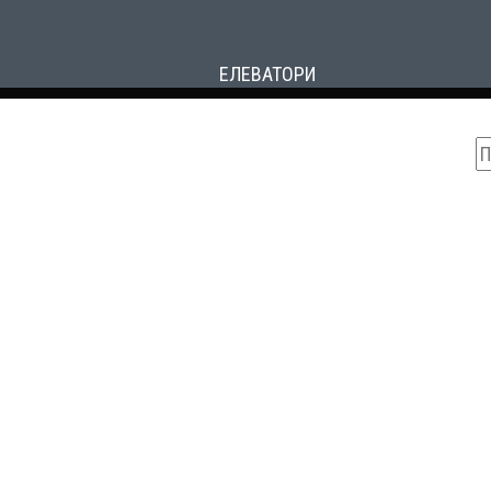
ЕЛЕВАТОРИ