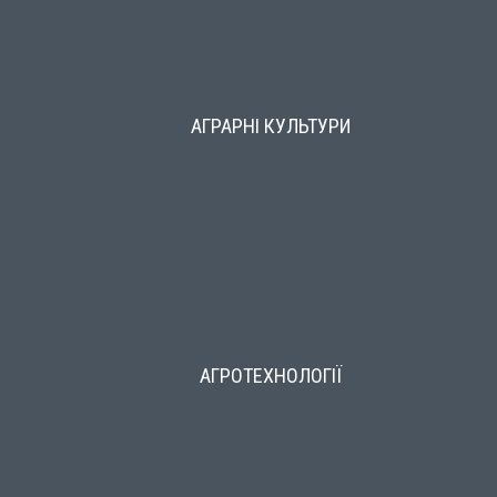
АГРАРНІ КУЛЬТУРИ
АГРОТЕХНОЛОГІЇ