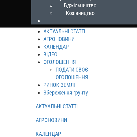
Бджільництво
Козівництво
АКТУАЛЬНІ СТАТТІ
АГРОНОВИНИ
КАЛЕНДАР
ВІДЕО
ОГОЛОШЕННЯ
ПОДАТИ СВОЄ
ОГОЛОШЕННЯ
РИНОК ЗЕМЛІ
Збереження грунту
АКТУАЛЬНІ СТАТТІ
АГРОНОВИНИ
КАЛЕНДАР