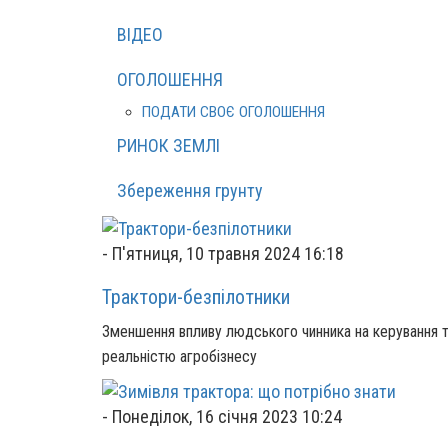
ВІДЕО
ОГОЛОШЕННЯ
ПОДАТИ СВОЄ ОГОЛОШЕННЯ
РИНОК ЗЕМЛІ
Збереження грунту
-
П'ятниця, 10 травня 2024 16:18
Трактори-безпілотники
Зменшення впливу людського чинника на керування 
реальністю агробізнесу
-
Понеділок, 16 січня 2023 10:24