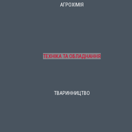
АГРОХІМІЯ
ТЕХНІКА ТА ОБЛАДНАННЯ
ТВАРИННИЦТВО