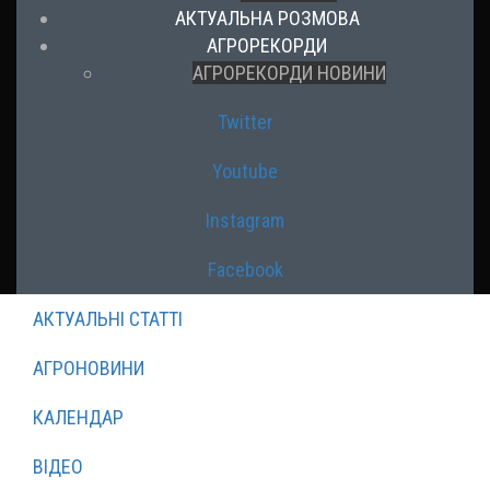
АКТУАЛЬНА РОЗМОВА
АГРОРЕКОРДИ
АГРОРЕКОРДИ НОВИНИ
Twitter
Youtube
Instagram
Facebook
АКТУАЛЬНІ СТАТТІ
АГРОНОВИНИ
КАЛЕНДАР
ВІДЕО