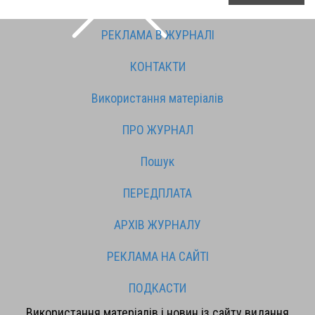
РЕКЛАМА В ЖУРНАЛІ
КОНТАКТИ
Використання матеріалів
ПРО ЖУРНАЛ
Пошук
ПЕРЕДПЛАТА
АРХІВ ЖУРНАЛУ
РЕКЛАМА НА САЙТІ
ПОДКАСТИ
Використання матеріалів і новин із сайту видання