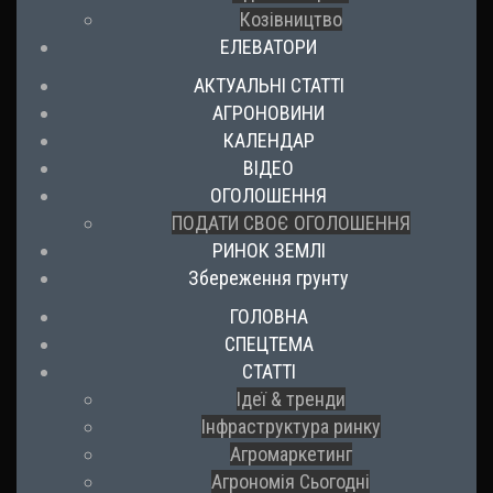
Козівництво
ЕЛЕВАТОРИ
АКТУАЛЬНІ СТАТТІ
АГРОНОВИНИ
КАЛЕНДАР
ВІДЕО
ОГОЛОШЕННЯ
ПОДАТИ СВОЄ ОГОЛОШЕННЯ
РИНОК ЗЕМЛІ
Збереження грунту
ГОЛОВНА
СПЕЦТЕМА
СТАТТІ
Ідеї & тренди
Інфраструктура ринку
Агромаркетинг
Агрономія Сьогодні