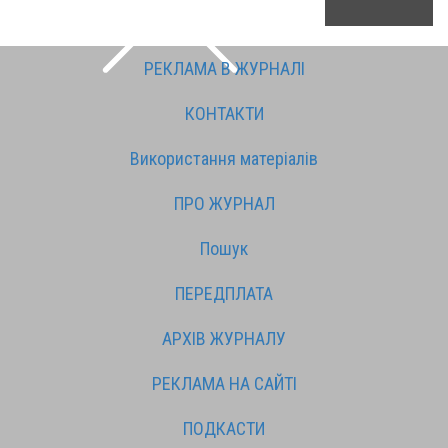
РЕКЛАМА В ЖУРНАЛІ
КОНТАКТИ
Використання матеріалів
ПРО ЖУРНАЛ
Пошук
ПЕРЕДПЛАТА
АРХІВ ЖУРНАЛУ
РЕКЛАМА НА САЙТІ
ПОДКАСТИ