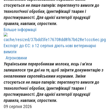
стосуються не лише паперів: переглянуто вимоги до
технологічної обробки, ідентифікації тварин і
простежуваності. Для однієї категорії продукції
правила, навпаки, спростили.
Більше інформації
Експорт до ЄС: з 12 серпня діють нові ветеринарні
вимоги
Агроновини
Українським переробникам молока, яєць і м'яса
залишилося три дні на те, щоб звірити документацію з
оновленими європейськими нормами. Зміни
стосуються не лише паперів: переглянуто вимоги до
технологічної обробки, ідентифікації тварин і
простежуваності. Для однієї категорії продукції
правила, навпаки, спростили.
09 серпня 2026