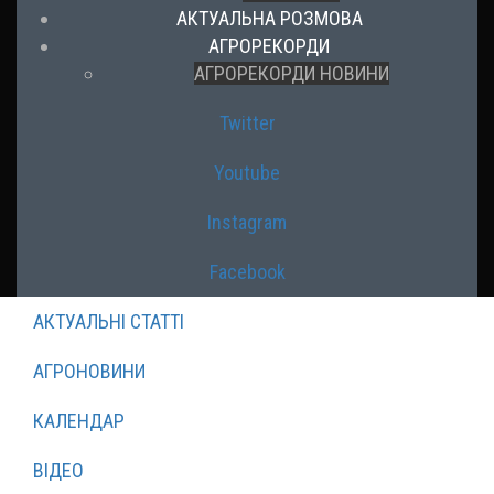
АКТУАЛЬНА РОЗМОВА
АГРОРЕКОРДИ
АГРОРЕКОРДИ НОВИНИ
Twitter
Youtube
Instagram
Facebook
АКТУАЛЬНІ СТАТТІ
АГРОНОВИНИ
КАЛЕНДАР
ВІДЕО