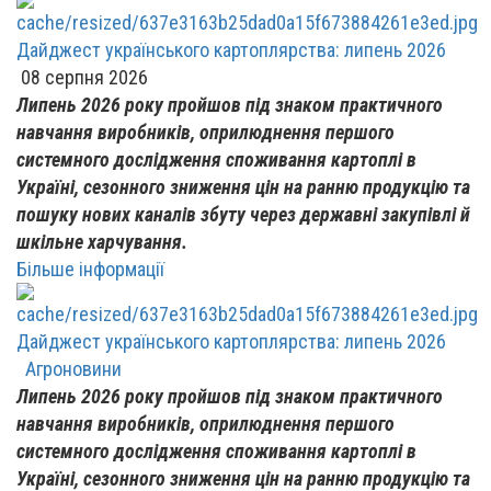
Дайджест українського картоплярства: липень 2026
08 серпня 2026
Липень 2026 року пройшов під знаком практичного
навчання виробників, оприлюднення першого
системного дослідження споживання картоплі в
Україні, сезонного зниження цін на ранню продукцію та
пошуку нових каналів збуту через державні закупівлі й
шкільне харчування.
Більше інформації
Дайджест українського картоплярства: липень 2026
Агроновини
Липень 2026 року пройшов під знаком практичного
навчання виробників, оприлюднення першого
системного дослідження споживання картоплі в
Україні, сезонного зниження цін на ранню продукцію та