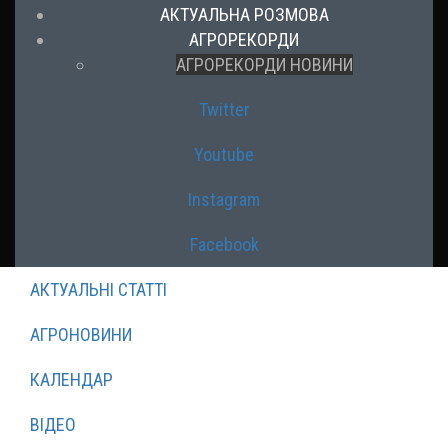
АКТУАЛЬНА РОЗМОВА
АГРОРЕКОРДИ
АГРОРЕКОРДИ НОВИНИ
Twitter
Youtube
Instagram
Facebook
АКТУАЛЬНІ СТАТТІ
АГРОНОВИНИ
КАЛЕНДАР
ВІДЕО