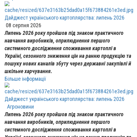
Дайджест українського картоплярства: липень 2026
08 серпня 2026
Липень 2026 року пройшов під знаком практичного
навчання виробників, оприлюднення першого
системного дослідження споживання картоплі в
Україні, сезонного зниження цін на ранню продукцію та
пошуку нових каналів збуту через державні закупівлі й
шкільне харчування.
Більше інформації
Дайджест українського картоплярства: липень 2026
Агроновини
Липень 2026 року пройшов під знаком практичного
навчання виробників, оприлюднення першого
системного дослідження споживання картоплі в