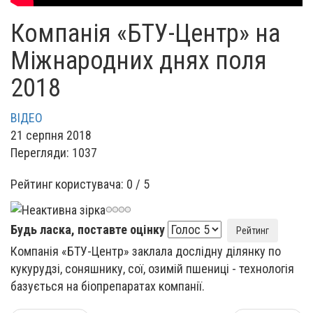
Компанія «БТУ-Центр» на
Міжнародних днях поля
2018
ВІДЕО
21 серпня 2018
Перегляди: 1037
Рейтинг користувача:
0
/
5
Будь ласка, поставте оцінку
Компанія «БТУ-Центр» заклала дослідну ділянку по
кукурудзі, соняшнику, сої, озимій пшениці - технологія
базується на біопрепаратах компанії.