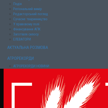
Подія
Регіональний вимір
Редакторський погляд
Сучасне тваринництво
У правовому полі
Фінансування АПК
Заготівля силосу
ЕЛЕВАТОРИ
АКТУАЛЬНА РОЗМОВА
АГРОРЕКОРДИ
АГРОРЕКОРДИ НОВИНИ