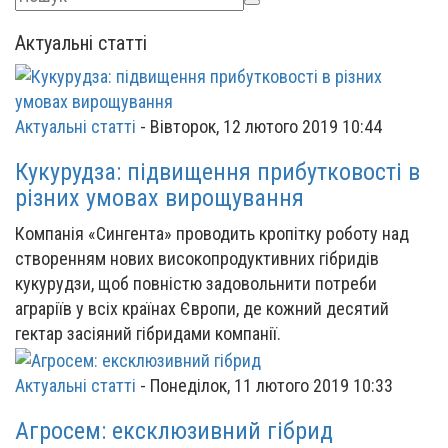
Актуальні статті
Актуальні статті
-
Вівторок, 12 лютого 2019 10:44
Кукурудза: підвищення прибутковості в
різних умовах вирощування
Компанія «Сингента» проводить кропітку роботу над
створенням нових високопродуктивних гібридів
кукурудзи, щоб повністю задовольнити потреби
аграріїв у всіх країнах Європи, де кожний десятий
гектар засіяний гібридами компанії.
Актуальні статті
-
Понеділок, 11 лютого 2019 10:33
Агросем: ексклюзивний гібрид