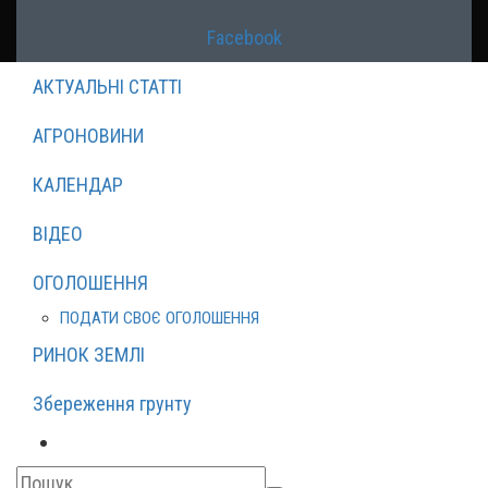
Facebook
АКТУАЛЬНІ СТАТТІ
АГРОНОВИНИ
КАЛЕНДАР
ВІДЕО
ОГОЛОШЕННЯ
ПОДАТИ СВОЄ ОГОЛОШЕННЯ
РИНОК ЗЕМЛІ
Збереження грунту