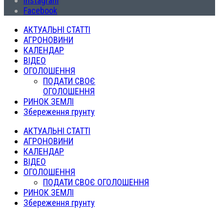
Instagram
Facebook
АКТУАЛЬНІ СТАТТІ
АГРОНОВИНИ
КАЛЕНДАР
ВІДЕО
ОГОЛОШЕННЯ
ПОДАТИ СВОЄ
ОГОЛОШЕННЯ
РИНОК ЗЕМЛІ
Збереження грунту
АКТУАЛЬНІ СТАТТІ
АГРОНОВИНИ
КАЛЕНДАР
ВІДЕО
ОГОЛОШЕННЯ
ПОДАТИ СВОЄ ОГОЛОШЕННЯ
РИНОК ЗЕМЛІ
Збереження грунту