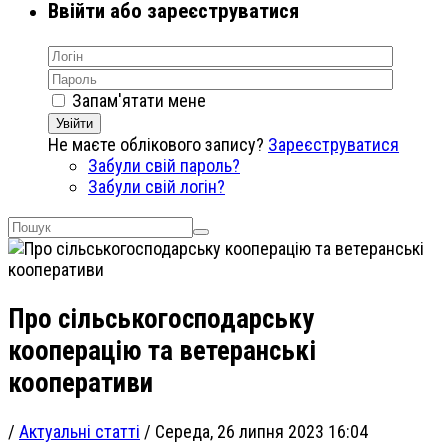
Ввійти або зареєструватися
Запам'ятати мене
Увійти
Не маєте облікового запису?
Зареєструватися
Забули свій пароль?
Забули свій логін?
Про сільськогосподарську
кооперацію та ветеранські
кооперативи
/
Актуальні статті
/
Середа, 26 липня 2023 16:04