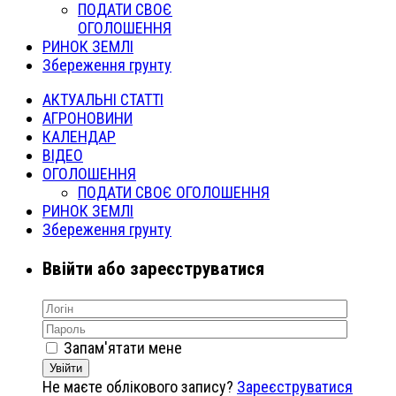
ПОДАТИ СВОЄ
ОГОЛОШЕННЯ
РИНОК ЗЕМЛІ
Збереження грунту
АКТУАЛЬНІ СТАТТІ
АГРОНОВИНИ
КАЛЕНДАР
ВІДЕО
ОГОЛОШЕННЯ
ПОДАТИ СВОЄ ОГОЛОШЕННЯ
РИНОК ЗЕМЛІ
Збереження грунту
Ввійти або зареєструватися
Запам'ятати мене
Увійти
Не маєте облікового запису?
Зареєструватися