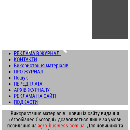
РЕКЛАМА В ЖУРНАЛІ
КОНТАКТИ
Використання матеріалів
ПРО ЖУРНАЛ
Пошук
ПЕРЕДПЛАТА
АРХІВ ЖУРНАЛУ
РЕКЛАМА НА САЙТІ
ПОДКАСТИ
Використання матеріалів і новин із сайту видання
«Агробізнес Сьогодні» дозволяється лише за умови
посилання на
agro-business.com.ua
. Для новинних та