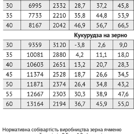
Нормативна собівартість виробництва зерна ячменю