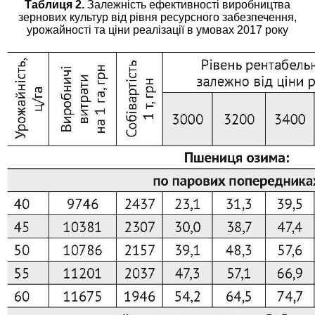
Таблиця 2.
Залежність ефективності виробництва
зернових культур від рівня ресурсного забезпечення,
урожайності та ціни реалізації в умовах 2017 року