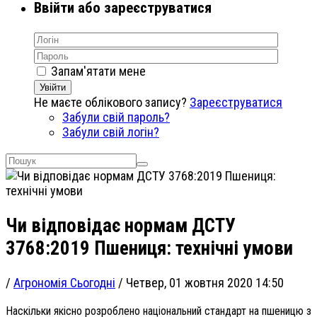
Ввійти або зареєструватися
Запам'ятати мене
Увійти
Не маєте облікового запису?
Зареєструватися
Забули свій пароль?
Забули свій логін?
Чи відповідає нормам ДСТУ
3768:2019 Пшениця: технічні умови
/
Агрономія Сьогодні
/
Четвер, 01 жовтня 2020 14:50
Наскільки якісно розроблено національний стандарт на пшеницю з