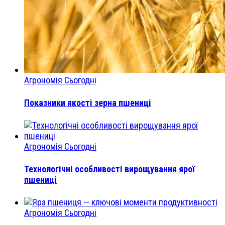
Агрономія Сьогодні
Показники якості зерна пшениці
Агрономія Сьогодні
Технологічні особливості вирощування ярої
пшениці
Агрономія Сьогодні