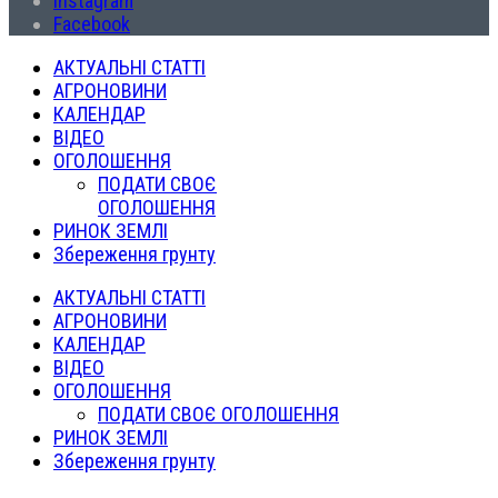
Instagram
Facebook
АКТУАЛЬНІ СТАТТІ
АГРОНОВИНИ
КАЛЕНДАР
ВІДЕО
ОГОЛОШЕННЯ
ПОДАТИ СВОЄ
ОГОЛОШЕННЯ
РИНОК ЗЕМЛІ
Збереження грунту
АКТУАЛЬНІ СТАТТІ
АГРОНОВИНИ
КАЛЕНДАР
ВІДЕО
ОГОЛОШЕННЯ
ПОДАТИ СВОЄ ОГОЛОШЕННЯ
РИНОК ЗЕМЛІ
Збереження грунту