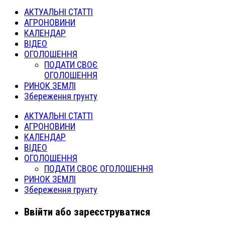
АКТУАЛЬНІ СТАТТІ
АГРОНОВИНИ
КАЛЕНДАР
ВІДЕО
ОГОЛОШЕННЯ
ПОДАТИ СВОЄ
ОГОЛОШЕННЯ
РИНОК ЗЕМЛІ
Збереження грунту
АКТУАЛЬНІ СТАТТІ
АГРОНОВИНИ
КАЛЕНДАР
ВІДЕО
ОГОЛОШЕННЯ
ПОДАТИ СВОЄ ОГОЛОШЕННЯ
РИНОК ЗЕМЛІ
Збереження грунту
Ввійти або зареєструватися