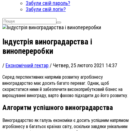
Забули свій пароль?
Забули свій логін?
Індустрія виноградарства і
винопереробки
/
Економічний гектар
/
Четвер, 25 лютого 2021 14:37
Серед перспективних напрямів розвитку агробізнесу
виноградарство має досить багато переваг. Однак, щоб
скористатися ними й забезпечити високоприбутковий бізнес на
вирощуванні винограду, варто фахово підходити до його розвитку.
Алгоритм успішного виноградарства
Виноградарство як галузь економіки є досить успішним напрямом
агробізнесу в багатьох країнах світу, оскільки завдяки унікальним