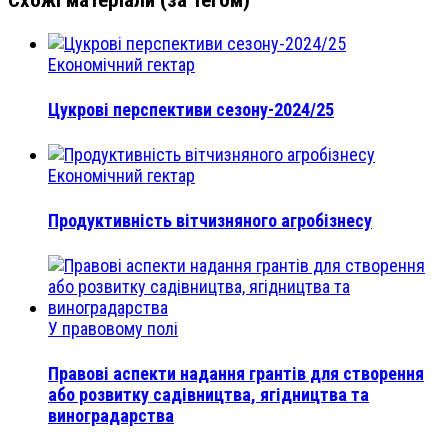
Економічний гектар
Цукрові перспективи сезону-2024/25
Економічний гектар
Продуктивність вітчизняного агробізнесу
У правовому полі
Правові аспекти надання грантів для створення
або розвитку садівництва, ягідництва та
виноградарства