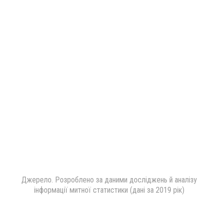
Джерело. Розроблено за даними досліджень й аналізу
інформації митної статистики (дані за 2019 рік)