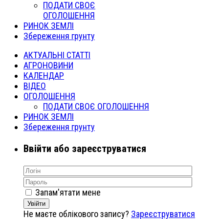
ПОДАТИ СВОЄ
ОГОЛОШЕННЯ
РИНОК ЗЕМЛІ
Збереження грунту
АКТУАЛЬНІ СТАТТІ
АГРОНОВИНИ
КАЛЕНДАР
ВІДЕО
ОГОЛОШЕННЯ
ПОДАТИ СВОЄ ОГОЛОШЕННЯ
РИНОК ЗЕМЛІ
Збереження грунту
Ввійти або зареєструватися
Запам'ятати мене
Увійти
Не маєте облікового запису?
Зареєструватися