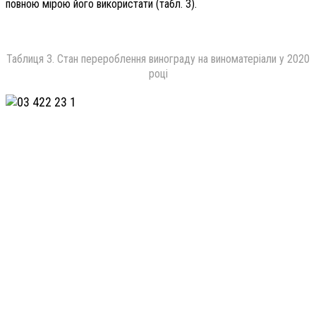
повною мірою його використати (табл. 3).
Таблиця 3. Стан перероблення винограду на виноматеріали у 2020
році