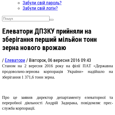
Забули свій пароль?
Забули свій логін?
Елеватори ДПЗКУ прийняли на
зберігання перший мільйон тонн
зерна нового врожаю
/
Елеватори
/
Вівторок, 06 вересня 2016 09:43
Станом на 2 вересня 2016 року на філії ПАТ «Державна
продовольчо-зернова корпорація України» надійшло на
зберігання 1 371,6 тонн зерна.
Про це заявив директор департаменту елеваторної та
переробної діяльності Андрій Задирака, повідомляє прес-
служба корпорації.