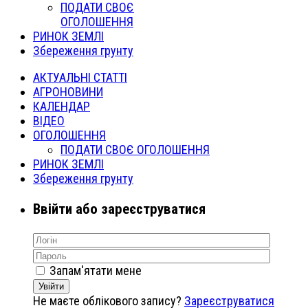
ПОДАТИ СВОЄ
ОГОЛОШЕННЯ
РИНОК ЗЕМЛІ
Збереження грунту
АКТУАЛЬНІ СТАТТІ
АГРОНОВИНИ
КАЛЕНДАР
ВІДЕО
ОГОЛОШЕННЯ
ПОДАТИ СВОЄ ОГОЛОШЕННЯ
РИНОК ЗЕМЛІ
Збереження грунту
Ввійти або зареєструватися
Запам'ятати мене
Увійти
Не маєте облікового запису?
Зареєструватися