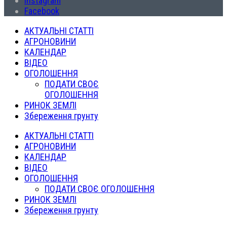
Instagram
Facebook
АКТУАЛЬНІ СТАТТІ
АГРОНОВИНИ
КАЛЕНДАР
ВІДЕО
ОГОЛОШЕННЯ
ПОДАТИ СВОЄ
ОГОЛОШЕННЯ
РИНОК ЗЕМЛІ
Збереження грунту
АКТУАЛЬНІ СТАТТІ
АГРОНОВИНИ
КАЛЕНДАР
ВІДЕО
ОГОЛОШЕННЯ
ПОДАТИ СВОЄ ОГОЛОШЕННЯ
РИНОК ЗЕМЛІ
Збереження грунту