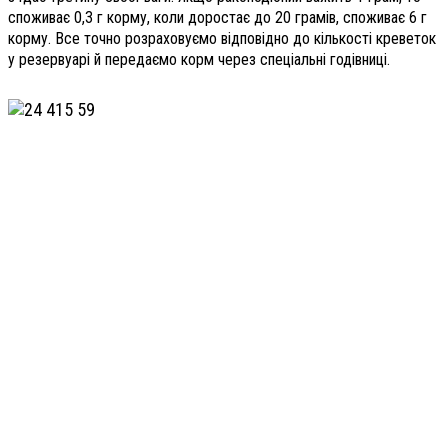
споживає 0,3 г корму, коли доростає до 20 грамів, споживає 6 г
корму. Все точно розраховуємо відповідно до кількості креветок
у резервуарі й передаємо корм через спеціальні годівниці.