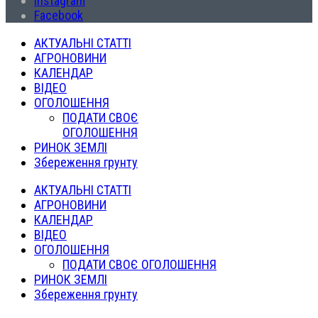
Instagram
Facebook
АКТУАЛЬНІ СТАТТІ
АГРОНОВИНИ
КАЛЕНДАР
ВІДЕО
ОГОЛОШЕННЯ
ПОДАТИ СВОЄ
ОГОЛОШЕННЯ
РИНОК ЗЕМЛІ
Збереження грунту
АКТУАЛЬНІ СТАТТІ
АГРОНОВИНИ
КАЛЕНДАР
ВІДЕО
ОГОЛОШЕННЯ
ПОДАТИ СВОЄ ОГОЛОШЕННЯ
РИНОК ЗЕМЛІ
Збереження грунту