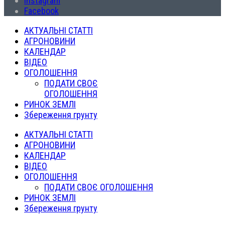
Instagram
Facebook
АКТУАЛЬНІ СТАТТІ
АГРОНОВИНИ
КАЛЕНДАР
ВІДЕО
ОГОЛОШЕННЯ
ПОДАТИ СВОЄ
ОГОЛОШЕННЯ
РИНОК ЗЕМЛІ
Збереження грунту
АКТУАЛЬНІ СТАТТІ
АГРОНОВИНИ
КАЛЕНДАР
ВІДЕО
ОГОЛОШЕННЯ
ПОДАТИ СВОЄ ОГОЛОШЕННЯ
РИНОК ЗЕМЛІ
Збереження грунту