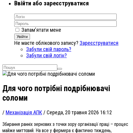
Ввійти або зареєструватися
Запам'ятати мене
Увійти
Не маєте облікового запису?
Зареєструватися
Забули свій пароль?
Забули свій логін?
Для чого потрібні подрібнювачі
соломи
/
Механізація АПК
/
Середа, 20 травня 2026 16:12
Збирання ранніх зернових з точки зору організації праці – процес
майже миттєвий. На все у фермера є фактично тиждень,