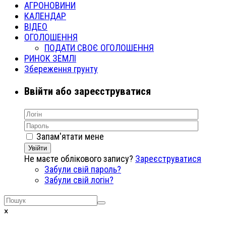
АГРОНОВИНИ
КАЛЕНДАР
ВІДЕО
ОГОЛОШЕННЯ
ПОДАТИ СВОЄ ОГОЛОШЕННЯ
РИНОК ЗЕМЛІ
Збереження грунту
Ввійти або зареєструватися
Запам'ятати мене
Увійти
Не маєте облікового запису?
Зареєструватися
Забули свій пароль?
Забули свій логін?
×