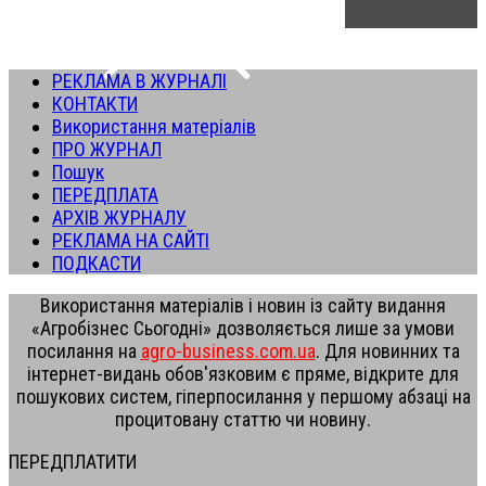
РЕКЛАМА В ЖУРНАЛІ
КОНТАКТИ
Використання матеріалів
ПРО ЖУРНАЛ
Пошук
ПЕРЕДПЛАТА
АРХІВ ЖУРНАЛУ
РЕКЛАМА НА САЙТІ
ПОДКАСТИ
Використання матеріалів і новин із сайту видання
«Агробізнес Сьогодні» дозволяється лише за умови
посилання на
agro-business.com.ua
. Для новинних та
інтернет-видань обов'язковим є пряме, відкрите для
пошукових систем, гіперпосилання у першому абзаці на
процитовану статтю чи новину.
ПЕРЕДПЛАТИТИ