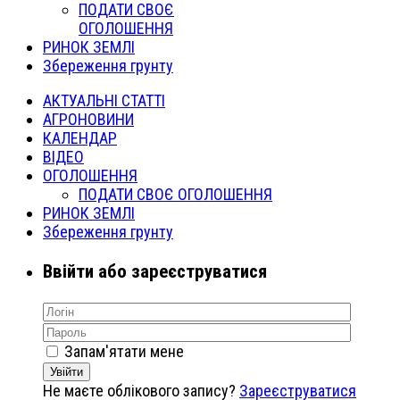
ПОДАТИ СВОЄ
ОГОЛОШЕННЯ
РИНОК ЗЕМЛІ
Збереження грунту
АКТУАЛЬНІ СТАТТІ
АГРОНОВИНИ
КАЛЕНДАР
ВІДЕО
ОГОЛОШЕННЯ
ПОДАТИ СВОЄ ОГОЛОШЕННЯ
РИНОК ЗЕМЛІ
Збереження грунту
Ввійти або зареєструватися
Запам'ятати мене
Увійти
Не маєте облікового запису?
Зареєструватися