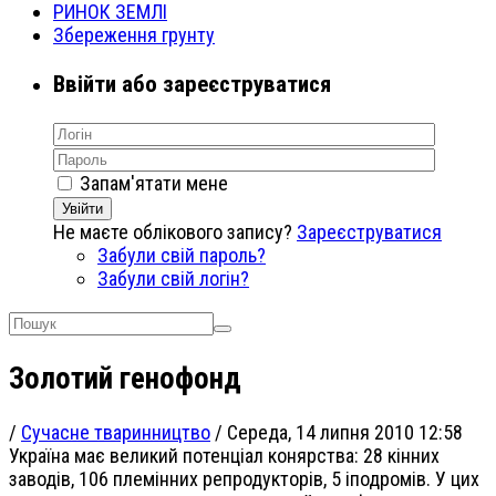
РИНОК ЗЕМЛІ
Збереження грунту
Ввійти або зареєструватися
Запам'ятати мене
Увійти
Не маєте облікового запису?
Зареєструватися
Забули свій пароль?
Забули свій логін?
Золотий генофонд
/
Сучасне тваринництво
/
Середа, 14 липня 2010 12:58
Україна має великий потенціал конярства: 28 кінних
заводів, 106 племінних репродукторів, 5 іподромів. У цих