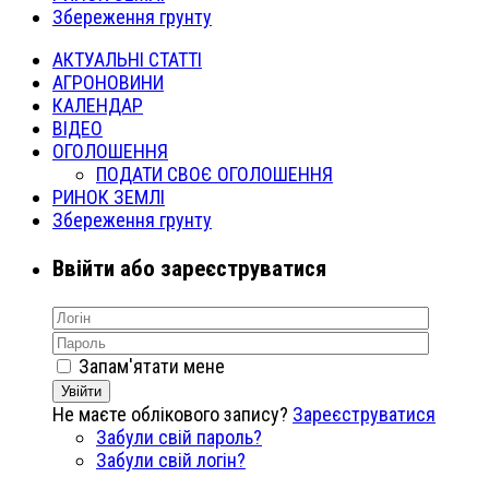
Збереження грунту
АКТУАЛЬНІ СТАТТІ
АГРОНОВИНИ
КАЛЕНДАР
ВІДЕО
ОГОЛОШЕННЯ
ПОДАТИ СВОЄ ОГОЛОШЕННЯ
РИНОК ЗЕМЛІ
Збереження грунту
Ввійти або зареєструватися
Запам'ятати мене
Увійти
Не маєте облікового запису?
Зареєструватися
Забули свій пароль?
Забули свій логін?