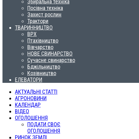
Збиральна техніка
Посівна техніка
Захист рослин
Трактори
ТВАРИННИЦТВО
ВРХ
Птахівництво
Вівчарство
НОВЕ СВИНАРСТВО
Сучасне свинарство
Бджільництво
Козівництво
ЕЛЕВАТОРИ
АКТУАЛЬНІ СТАТТІ
АГРОНОВИНИ
КАЛЕНДАР
ВІДЕО
ОГОЛОШЕННЯ
ПОДАТИ СВОЄ
ОГОЛОШЕННЯ
РИНОК ЗЕМЛІ