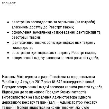
процеси:
реєстрацію господарства та отримання (за потреби)
власником доступу до Реєстру тварин;
оформлення замовлення на проведення ідентифікації та
реєстрації тварин;
ідентифікацію тварин; облік ідентифікованих тварин у
господарстві;
реєстрацію ідентифікованих тварин у Реєстрі тварин;
оформлення і видачу паспорта великої рогатої худоби;
Наказом Міністерства аграрної політики та продовольства
України від 4 грудня 2017 року № 642 затверджено новий
Порядок оформлення і видачі паспорта великої рогатої худоби.
Відповідно до зазначеного Порядку бланки паспортів
виготовляються на замовлення Адміністратора Єдиного
державного реєстру тварин (далі — Адміністратор Реєстру
тварин). Паспорт видається на кожну тварину, яку було