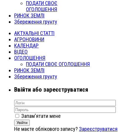
ПОДАТИ СВОЄ
ОГОЛОШЕННЯ
РИНОК ЗЕМЛІ
Збереження грунту
АКТУАЛЬНІ СТАТТІ
АГРОНОВИНИ
КАЛЕНДАР
ВІДЕО
ОГОЛОШЕННЯ
ПОДАТИ СВОЄ ОГОЛОШЕННЯ
РИНОК ЗЕМЛІ
Збереження грунту
Ввійти або зареєструватися
Запам'ятати мене
Увійти
Не маєте облікового запису?
Зареєструватися