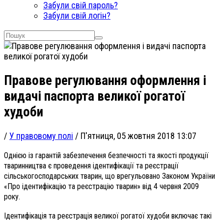
Забули свій пароль?
Забули свій логін?
Правове регулювання оформлення і
видачі паспорта великої рогатої
худоби
/
У правовому полі
/
П'ятниця, 05 жовтня 2018 13:07
Однією із гарантій забезпечення безпечності та якості продукції
тваринництва є проведення ідентифікації та реєстрації
сільськогосподарських тварин, що врегульовано Законом України
«Про ідентифікацію та реєстрацію тварин» від 4 червня 2009
року.
Ідентифікація та реєстрація великої рогатої худоби включає такі