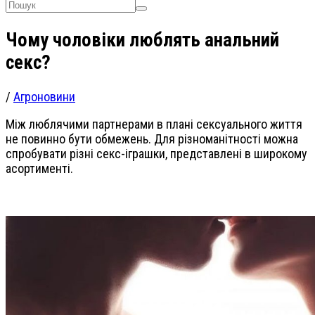
Чому чоловіки люблять анальний
секс?
/
Агроновини
Між люблячими партнерами в плані сексуального життя
не повинно бути обмежень. Для різноманітності можна
спробувати різні секс-іграшки, представлені в широкому
асортименті.