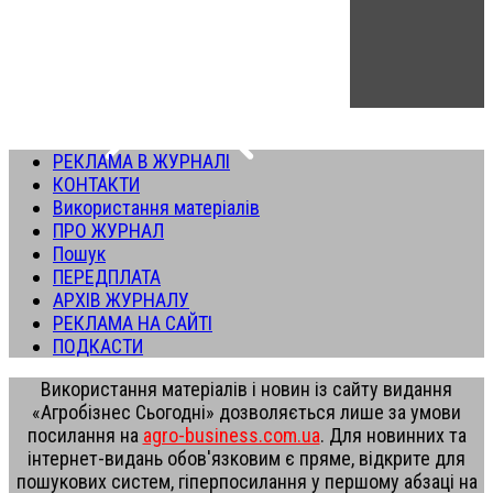
РЕКЛАМА В ЖУРНАЛІ
КОНТАКТИ
Використання матеріалів
ПРО ЖУРНАЛ
Пошук
ПЕРЕДПЛАТА
АРХІВ ЖУРНАЛУ
РЕКЛАМА НА САЙТІ
ПОДКАСТИ
Використання матеріалів і новин із сайту видання
«Агробізнес Сьогодні» дозволяється лише за умови
посилання на
agro-business.com.ua
. Для новинних та
інтернет-видань обов'язковим є пряме, відкрите для
пошукових систем, гіперпосилання у першому абзаці на