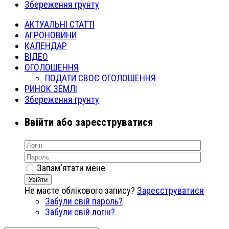
Збереження грунту
АКТУАЛЬНІ СТАТТІ
АГРОНОВИНИ
КАЛЕНДАР
ВІДЕО
ОГОЛОШЕННЯ
ПОДАТИ СВОЄ ОГОЛОШЕННЯ
РИНОК ЗЕМЛІ
Збереження грунту
Ввійти або зареєструватися
Запам'ятати мене
Увійти
Не маєте облікового запису?
Зареєструватися
Забули свій пароль?
Забули свій логін?