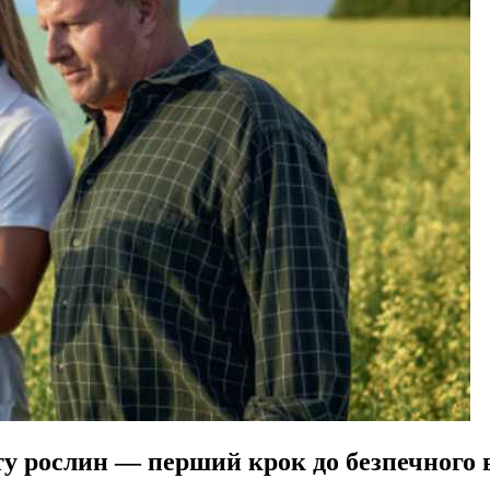
сту рослин — перший крок до безпечного