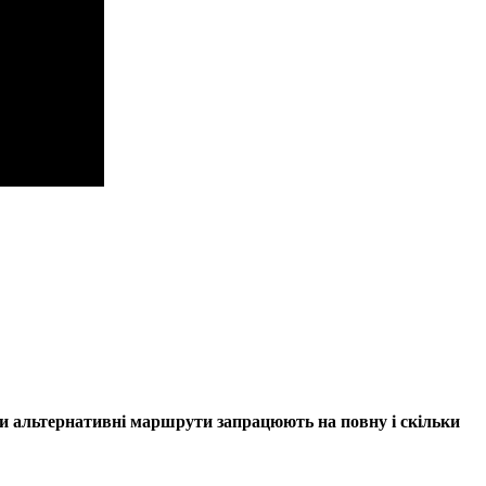
оли альтернативні маршрути запрацюють на повну і скільки