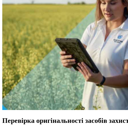
Перевірка оригінальності засобів захи