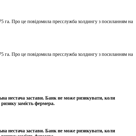
75 га. Про це повідомила пресслужба холдингу з посиланням на
75 га. Про це повідомила пресслужба холдингу з посиланням на
ьна нестача застави. Банк не може ризикувати, коли
 ризику замість фермера.
ьна нестача застави. Банк не може ризикувати, коли