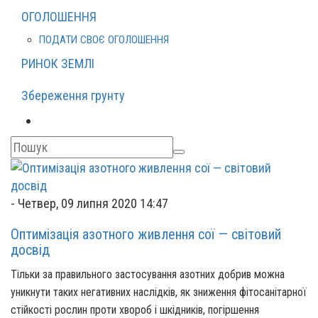
ОГОЛОШЕННЯ
ПОДАТИ СВОЄ ОГОЛОШЕННЯ
РИНОК ЗЕМЛІ
Збереження грунту
-
Четвер, 09 липня 2020 14:47
Оптимізація азотного живлення сої — світовий
досвід
Тільки за правильного застосування азотних добрив можна
уникнути таких негативних наслідків, як зниження фітосанітарної
стійкості рослин проти хвороб і шкідників, погіршення