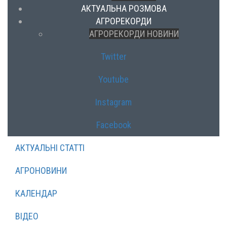
АКТУАЛЬНА РОЗМОВА
АГРОРЕКОРДИ
АГРОРЕКОРДИ НОВИНИ
Twitter
Youtube
Instagram
Facebook
АКТУАЛЬНІ СТАТТІ
АГРОНОВИНИ
КАЛЕНДАР
ВІДЕО