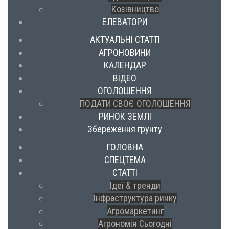
Козівництво
ЕЛЕВАТОРИ
АКТУАЛЬНІ СТАТТІ
АГРОНОВИНИ
КАЛЕНДАР
ВІДЕО
ОГОЛОШЕННЯ
ПОДАТИ СВОЄ ОГОЛОШЕННЯ
РИНОК ЗЕМЛІ
Збереження грунту
ГОЛОВНА
СПЕЦТЕМА
СТАТТІ
Ідеї & тренди
Інфраструктура ринку
Агромаркетинг
Агрономія Сьогодні