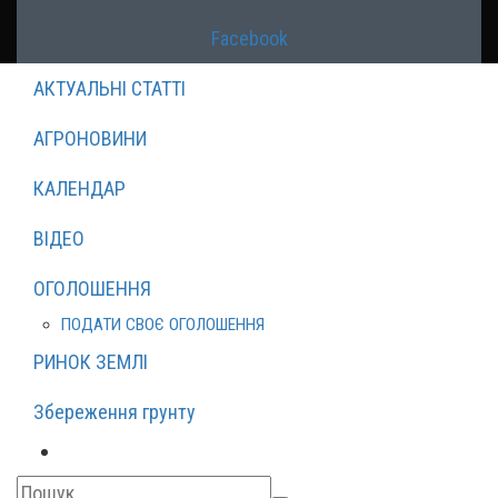
Facebook
АКТУАЛЬНІ СТАТТІ
АГРОНОВИНИ
КАЛЕНДАР
ВІДЕО
ОГОЛОШЕННЯ
ПОДАТИ СВОЄ ОГОЛОШЕННЯ
РИНОК ЗЕМЛІ
Збереження грунту