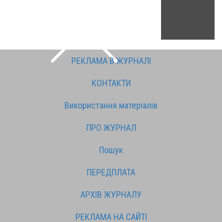
РЕКЛАМА В ЖУРНАЛІ
КОНТАКТИ
Використання матеріалів
ПРО ЖУРНАЛ
Пошук
ПЕРЕДПЛАТА
АРХІВ ЖУРНАЛУ
РЕКЛАМА НА САЙТІ