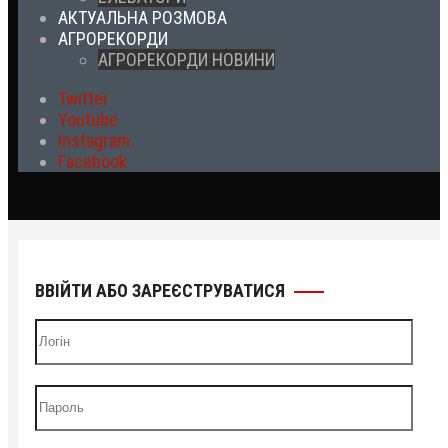
АКТУАЛЬНА РОЗМОВА
АГРОРЕКОРДИ
АГРОРЕКОРДИ НОВИНИ
Twitter
Youtube
Instagram
Facebook
ВВІЙТИ АБО ЗАРЕЄСТРУВАТИСЯ