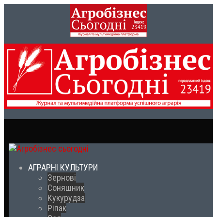
АГРАРНІ КУЛЬТУРИ
Зернові
Соняшник
Кукурудза
Ріпак