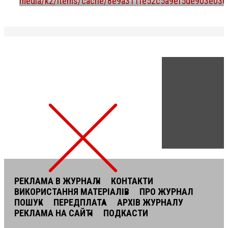
РЕКЛАМА В ЖУРНАЛІ
КОНТАКТИ
ВИКОРИСТАННЯ МАТЕРІАЛІВ
ПРО ЖУРНАЛ
ПОШУК
ПЕРЕДПЛАТА
АРХІВ ЖУРНАЛУ
РЕКЛАМА НА САЙТІ
ПОДКАСТИ