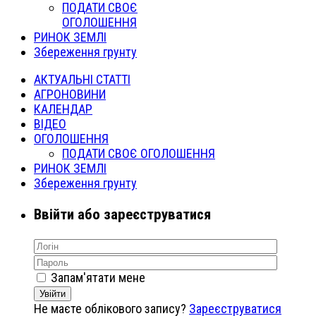
ПОДАТИ СВОЄ
ОГОЛОШЕННЯ
РИНОК ЗЕМЛІ
Збереження грунту
АКТУАЛЬНІ СТАТТІ
АГРОНОВИНИ
КАЛЕНДАР
ВІДЕО
ОГОЛОШЕННЯ
ПОДАТИ СВОЄ ОГОЛОШЕННЯ
РИНОК ЗЕМЛІ
Збереження грунту
Ввійти або зареєструватися
Запам'ятати мене
Увійти
Не маєте облікового запису?
Зареєструватися