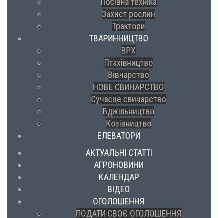
Посівна техніка
Захист рослин
Трактори
ТВАРИННИЦТВО
ВРХ
Птахівництво
Вівчарство
НОВЕ СВИНАРСТВО
Сучасне свинарство
Бджільництво
Козівництво
ЕЛЕВАТОРИ
АКТУАЛЬНІ СТАТТІ
АГРОНОВИНИ
КАЛЕНДАР
ВІДЕО
ОГОЛОШЕННЯ
ПОДАТИ СВОЄ ОГОЛОШЕННЯ