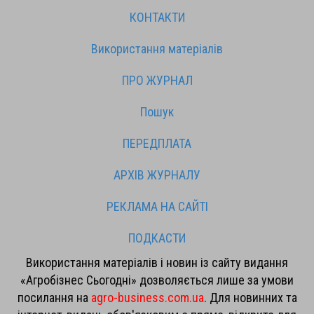
КОНТАКТИ
Використання матеріалів
ПРО ЖУРНАЛ
Пошук
ПЕРЕДПЛАТА
АРХІВ ЖУРНАЛУ
РЕКЛАМА НА САЙТІ
ПОДКАСТИ
Використання матеріалів і новин із сайту видання
«Агробізнес Сьогодні» дозволяється лише за умови
посилання на
agro-business.com.ua
. Для новинних та