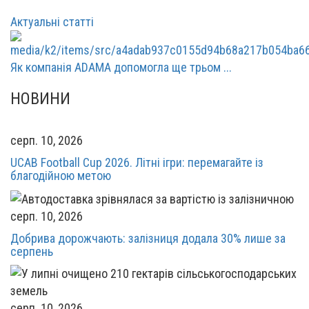
Актуальні статті
Як компанія ADAMA допомогла ще трьом ...
НОВИНИ
серп. 10, 2026
UCAB Football Cup 2026. Літні ігри: перемагайте із
благодійною метою
серп. 10, 2026
Добрива дорожчають: залізниця додала 30% лише за
серпень
серп. 10, 2026