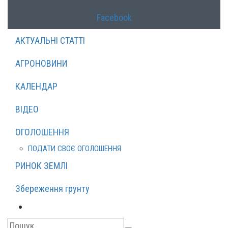
Facebook
АКТУАЛЬНІ СТАТТІ
АГРОНОВИНИ
КАЛЕНДАР
ВІДЕО
ОГОЛОШЕННЯ
ПОДАТИ СВОЄ ОГОЛОШЕННЯ
РИНОК ЗЕМЛІ
Збереження грунту