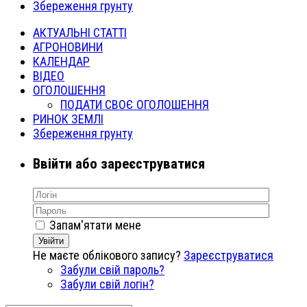
Збереження грунту
АКТУАЛЬНІ СТАТТІ
АГРОНОВИНИ
КАЛЕНДАР
ВІДЕО
ОГОЛОШЕННЯ
ПОДАТИ СВОЄ ОГОЛОШЕННЯ
РИНОК ЗЕМЛІ
Збереження грунту
Ввійти або зареєструватися
Запам'ятати мене
Увійти
Не маєте облікового запису?
Зареєструватися
Забули свій пароль?
Забули свій логін?