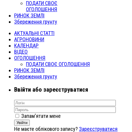
ПОДАТИ СВОЄ
ОГОЛОШЕННЯ
РИНОК ЗЕМЛІ
Збереження грунту
АКТУАЛЬНІ СТАТТІ
АГРОНОВИНИ
КАЛЕНДАР
ВІДЕО
ОГОЛОШЕННЯ
ПОДАТИ СВОЄ ОГОЛОШЕННЯ
РИНОК ЗЕМЛІ
Збереження грунту
Ввійти або зареєструватися
Запам'ятати мене
Увійти
Не маєте облікового запису?
Зареєструватися