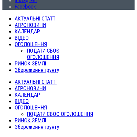
Instagram
Facebook
АКТУАЛЬНІ СТАТТІ
АГРОНОВИНИ
КАЛЕНДАР
ВІДЕО
ОГОЛОШЕННЯ
ПОДАТИ СВОЄ
ОГОЛОШЕННЯ
РИНОК ЗЕМЛІ
Збереження грунту
АКТУАЛЬНІ СТАТТІ
АГРОНОВИНИ
КАЛЕНДАР
ВІДЕО
ОГОЛОШЕННЯ
ПОДАТИ СВОЄ ОГОЛОШЕННЯ
РИНОК ЗЕМЛІ
Збереження грунту