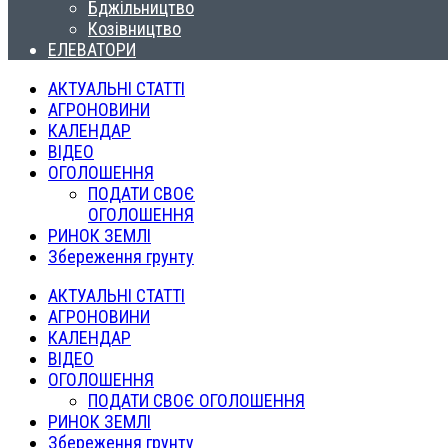
Бджільництво
Козівництво
ЕЛЕВАТОРИ
АКТУАЛЬНІ СТАТТІ
АГРОНОВИНИ
КАЛЕНДАР
ВІДЕО
ОГОЛОШЕННЯ
ПОДАТИ СВОЄ
ОГОЛОШЕННЯ
РИНОК ЗЕМЛІ
Збереження грунту
АКТУАЛЬНІ СТАТТІ
АГРОНОВИНИ
КАЛЕНДАР
ВІДЕО
ОГОЛОШЕННЯ
ПОДАТИ СВОЄ ОГОЛОШЕННЯ
РИНОК ЗЕМЛІ
Збереження грунту