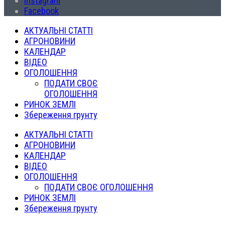
Instagram
Facebook
АКТУАЛЬНІ СТАТТІ
АГРОНОВИНИ
КАЛЕНДАР
ВІДЕО
ОГОЛОШЕННЯ
ПОДАТИ СВОЄ
ОГОЛОШЕННЯ
РИНОК ЗЕМЛІ
Збереження грунту
АКТУАЛЬНІ СТАТТІ
АГРОНОВИНИ
КАЛЕНДАР
ВІДЕО
ОГОЛОШЕННЯ
ПОДАТИ СВОЄ ОГОЛОШЕННЯ
РИНОК ЗЕМЛІ
Збереження грунту