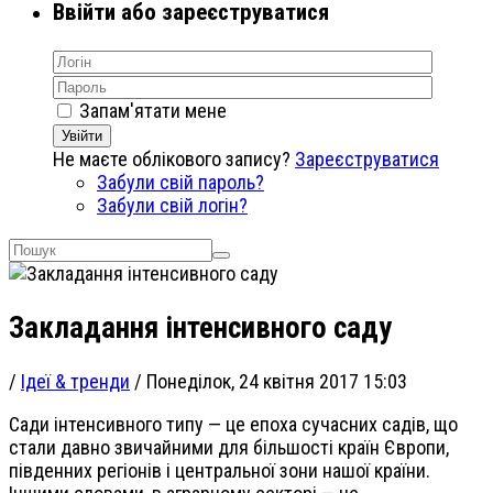
Ввійти або зареєструватися
Запам'ятати мене
Увійти
Не маєте облікового запису?
Зареєструватися
Забули свій пароль?
Забули свій логін?
Закладання інтенсивного саду
/
Ідеї & тренди
/
Понеділок, 24 квітня 2017 15:03
Сади інтенсивного типу — це епоха сучасних садів, що
стали давно звичайними для більшості країн Європи,
південних регіонів і центральної зони нашої країни.