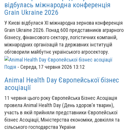
відбулась міжнародна конференція
Grain Ukraine 2026
У Києві відбулася XI міжнародна зернова конференція
Grain Ukraine 2026. Понад 600 представників аграрного
бізнесу, фінансового сектору, логістичних компаній,
міжнародних організацій та державних інституцій
обговорили майбутнє українського агросектору.
Подія
-
Середа, 17 червня 2026 13:12
Animal Health Day Європейської бізнес
асоціації
11 червня цього року Європейська Бізнес Асоціація
провела Animal Health Day (День здоров’я тварин),
участь в якій прийняли представники Європейської
бізнес Асоціації, Міністерства економіки, довкілля та
сільського господарства України