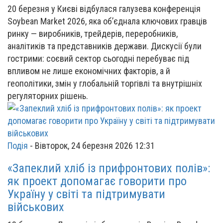
20 березня у Києві відбулася галузева конференція
Soybean Market 2026, яка об’єднала ключових гравців
ринку — виробників, трейдерів, переробників,
аналітиків та представників держави. Дискусії були
гострими: соєвий сектор сьогодні перебуває під
впливом не лише економічних факторів, а й
геополітики, змін у глобальній торгівлі та внутрішніх
регуляторних рішень.
Подія
-
Вівторок, 24 березня 2026 12:31
«Запеклий хліб із прифронтових полів»:
як проект допомагає говорити про
Україну у світі та підтримувати
військових