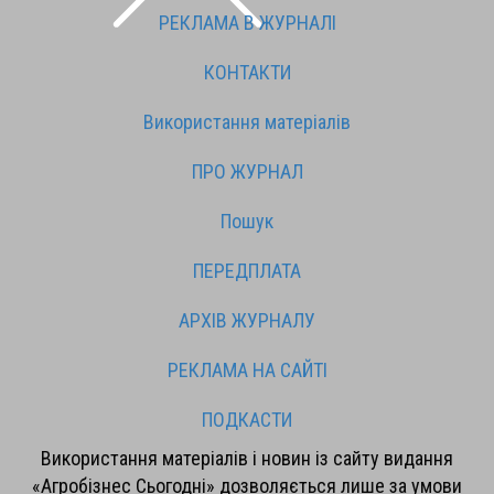
РЕКЛАМА В ЖУРНАЛІ
КОНТАКТИ
Використання матеріалів
ПРО ЖУРНАЛ
Пошук
ПЕРЕДПЛАТА
АРХІВ ЖУРНАЛУ
РЕКЛАМА НА САЙТІ
ПОДКАСТИ
Використання матеріалів і новин із сайту видання
«Агробізнес Сьогодні» дозволяється лише за умови