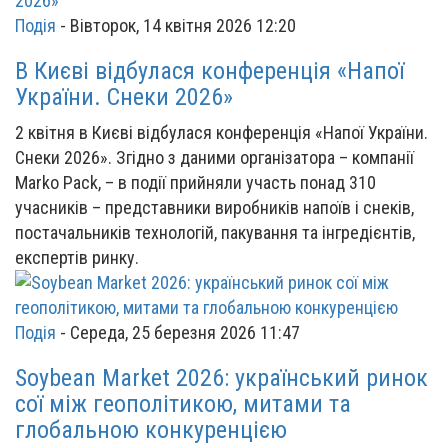
Подія
-
Вівторок, 14 квітня 2026 12:20
В Києві відбулася конференція «Напої
України. Снеки 2026»
2 квітня в Києві відбулася конференція «Напої України.
Снеки 2026». Згідно з даними організатора – компанії
Marko Pack, – в події прийняли участь понад 310
учасників – представники виробників напоїв і снеків,
постачальників технологій, пакування та інгредієнтів,
експертів ринку.
Подія
-
Середа, 25 березня 2026 11:47
Soybean Market 2026: український ринок
сої між геополітикою, митами та
глобальною конкуренцією