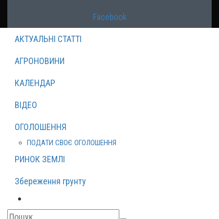
Facebook
АКТУАЛЬНІ СТАТТІ
АГРОНОВИНИ
КАЛЕНДАР
ВІДЕО
ОГОЛОШЕННЯ
ПОДАТИ СВОЄ ОГОЛОШЕННЯ
РИНОК ЗЕМЛІ
Збереження грунту