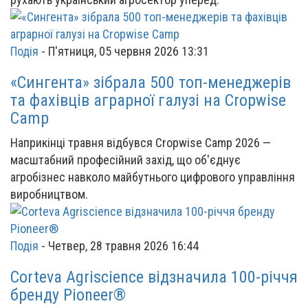
Подія
-
П'ятниця, 05 червня 2026 13:31
«Сингента» зібрала 500 топ-менеджерів
та фахівців аграрної галузі на Cropwise
Camp
Наприкінці травня відбувся Cropwise Camp 2026 —
масштабний професійний захід, що об'єднує
агробізнес навколо майбутнього цифрового управління
виробництвом.
Подія
-
Четвер, 28 травня 2026 16:44
Corteva Agriscience відзначила 100-річчя
бренду Pioneer®