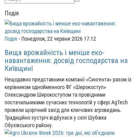
Подія
Подія
-
Понеділок, 22 червня 2026 17:12
Вища врожайність і менше еко-
навантаження: досвід господарства на
Київщині
Нещодавно представники компанії «Сингента» разом із
керівником однойменного ФГ «Широкоступ»
Олександром Широкоступом та провідними
постачальниками сучасних технологій у сфері AgTech
провели щорічний захід для ключових агровидань.
Традиційно зустріч відбулася у селі Шубівка
Обухівського району.