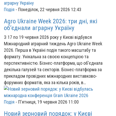
Подія
-
Понеділок, 22 червня 2026 12:43
Agro Ukraine Week 2026: три дні, які
об’єднали аграрну Україну
З 17 по 19 червня 2026 року у Києві відбувся
Міжнародний аграрний тиждень Agro Ukraine Week
2026. Перша в Україні подія такого масштабу та
формату. Унікальна за своєю концепцією та
перспективністю. Бізнес-платформа, що об’єднала
декілька галузей та секторів. Бізнес-платформа за
прикладом провідних міжнародних виставково-
форумних форматів, яка за кілька років, в…
Подія
-
П'ятниця, 19 червня 2026 11:00
Новий зерновий порядок: у Києві