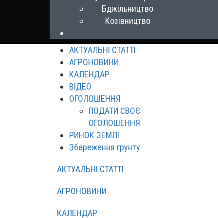
Бджільництво
Козівництво
АКТУАЛЬНІ СТАТТІ
АГРОНОВИНИ
КАЛЕНДАР
ВІДЕО
ОГОЛОШЕННЯ
ПОДАТИ СВОЄ
ОГОЛОШЕННЯ
РИНОК ЗЕМЛІ
Збереження грунту
АКТУАЛЬНІ СТАТТІ
АГРОНОВИНИ
КАЛЕНДАР