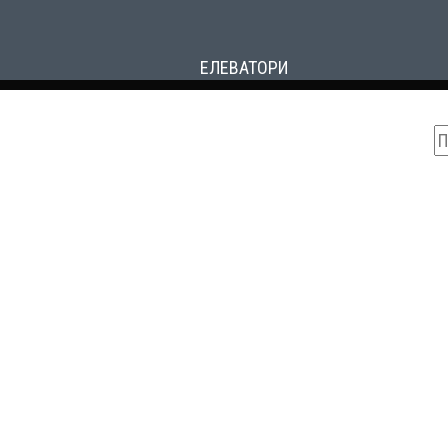
ЕЛЕВАТОРИ