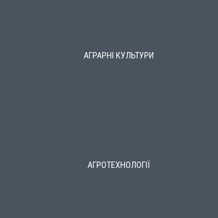
АГРАРНІ КУЛЬТУРИ
АГРОТЕХНОЛОГІЇ