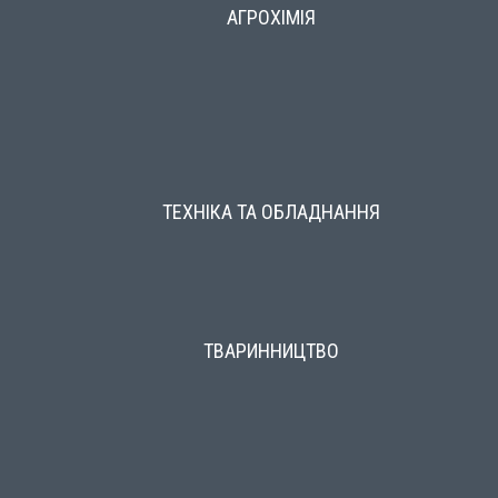
АГРОХІМІЯ
ТЕХНІКА ТА ОБЛАДНАННЯ
ТВАРИННИЦТВО