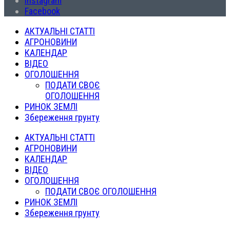
Instagram
Facebook
АКТУАЛЬНІ СТАТТІ
АГРОНОВИНИ
КАЛЕНДАР
ВІДЕО
ОГОЛОШЕННЯ
ПОДАТИ СВОЄ
ОГОЛОШЕННЯ
РИНОК ЗЕМЛІ
Збереження грунту
АКТУАЛЬНІ СТАТТІ
АГРОНОВИНИ
КАЛЕНДАР
ВІДЕО
ОГОЛОШЕННЯ
ПОДАТИ СВОЄ ОГОЛОШЕННЯ
РИНОК ЗЕМЛІ
Збереження грунту