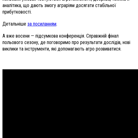
аналітика, що дають змогу аграріям досягати стабільної
прибутковості.
Детальніше
за посиланням
.
А вже восени — підсумкова конференція. Справжній фінал
польового сезону, де поговоримо про результати дослідів, нові
виклики та інструменти, які допомагають агро розвиватися.