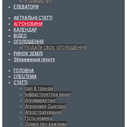
Козівництво
ЕЛЕВАТОРИ
АКТУАЛЬНІ СТАТТІ
АГРОНОВИНИ
КАЛЕНДАР
ВІДЕО
ОГОЛОШЕННЯ
ПОДАТИ СВОЄ ОГОЛОШЕННЯ
РИНОК ЗЕМЛІ
Збереження грунту
ГОЛОВНА
СПЕЦТЕМА
СТАТТІ
Ідеї & тренди
Інфраструктура ринку
Агромаркетинг
Агрономія Сьогодні
Агрострахування
Гість номера
Думки про важливе