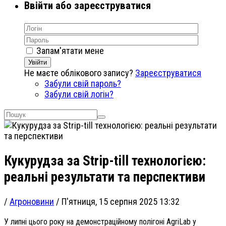
Ввійти або зареєструватися
Запам'ятати мене
Увійти
Не маєте облікового запису?
Зареєструватися
Забули свій пароль?
Забули свій логін?
Кукурудза за Strip-till технологією:
реальні результати та перспективи
/
Агроновини
/
П'ятниця, 15 серпня 2025 13:32
У липні цього року на демонстраційному полігоні AgriLab у