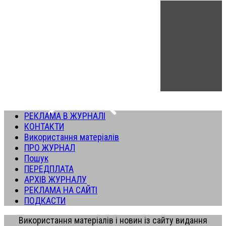
РЕКЛАМА В ЖУРНАЛІ
КОНТАКТИ
Використання матеріалів
ПРО ЖУРНАЛ
Пошук
ПЕРЕДПЛАТА
АРХІВ ЖУРНАЛУ
РЕКЛАМА НА САЙТІ
ПОДКАСТИ
Використання матеріалів і новин із сайту видання