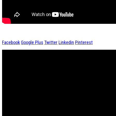
Facebook
Google Plus
Twitter
Linkedin
Pinterest