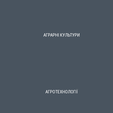
АГРАРНІ КУЛЬТУРИ
АГРОТЕХНОЛОГІЇ