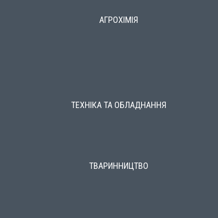
АГРОХІМІЯ
ТЕХНІКА ТА ОБЛАДНАННЯ
ТВАРИННИЦТВО