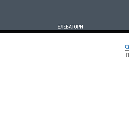
ЕЛЕВАТОРИ