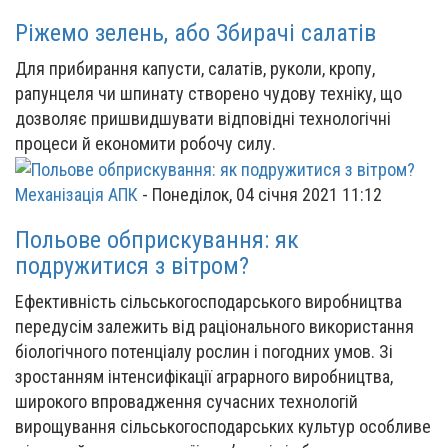
Ріжемо зелень, або Збирачі салатів
Для прибирання капусти, салатів, руколи, кропу,
рапунцеля чи шпинату створено чудову техніку, що
дозволяє пришвидшувати відповідні технологічні
процеси й економити робочу силу.
Механізація АПК
-
Понеділок, 04 січня 2021 11:12
Польове обприскування: як
подружитися з вітром?
Ефективність сільськогосподарського виробництва
передусім залежить від раціонального використання
біологічного потенціалу рослин і погодних умов. Зі
зростанням інтенсифікації аграрного виробництва,
широкого впровадження сучасних технологій
вирощування сільськогосподарських культур особливе