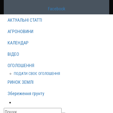
Facebook
АКТУАЛЬНІ СТАТТІ
АГРОНОВИНИ
КАЛЕНДАР
ВІДЕО
ОГОЛОШЕННЯ
ПОДАТИ СВОЄ ОГОЛОШЕННЯ
РИНОК ЗЕМЛІ
Збереження грунту