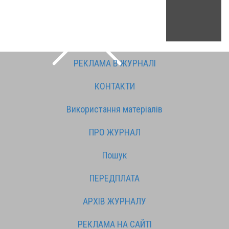
РЕКЛАМА В ЖУРНАЛІ
КОНТАКТИ
Використання матеріалів
ПРО ЖУРНАЛ
Пошук
ПЕРЕДПЛАТА
АРХІВ ЖУРНАЛУ
РЕКЛАМА НА САЙТІ