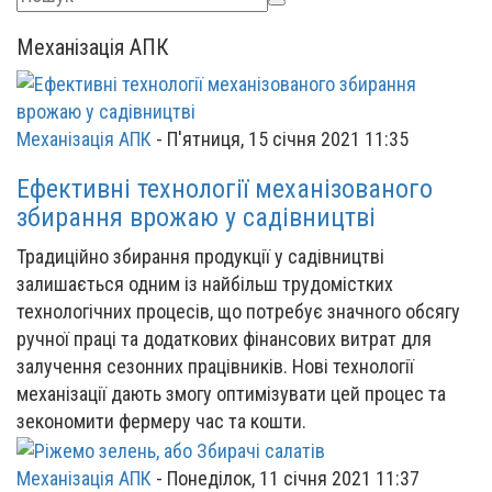
Механізація АПК
Механізація АПК
-
П'ятниця, 15 січня 2021 11:35
Ефективні технології механізованого
збирання врожаю у садівництві
Традиційно збирання продукції у садівництві
залишається одним із найбільш трудомістких
технологічних процесів, що потребує значного обсягу
ручної праці та додаткових фінансових витрат для
залучення сезонних працівників. Нові технології
механізації дають змогу оптимізувати цей процес та
зекономити фермеру час та кошти.
Механізація АПК
-
Понеділок, 11 січня 2021 11:37