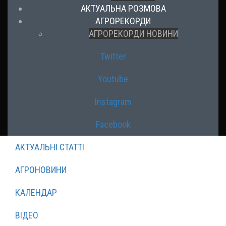
АКТУАЛЬНА РОЗМОВА
АГРОРЕКОРДИ
АГРОРЕКОРДИ НОВИНИ
Twitter
Youtube
Instagram
Facebook
АКТУАЛЬНІ СТАТТІ
АГРОНОВИНИ
КАЛЕНДАР
ВІДЕО