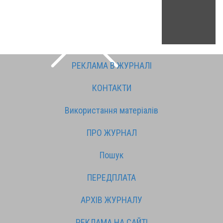
РЕКЛАМА В ЖУРНАЛІ
КОНТАКТИ
Використання матеріалів
ПРО ЖУРНАЛ
Пошук
ПЕРЕДПЛАТА
АРХІВ ЖУРНАЛУ
РЕКЛАМА НА САЙТІ