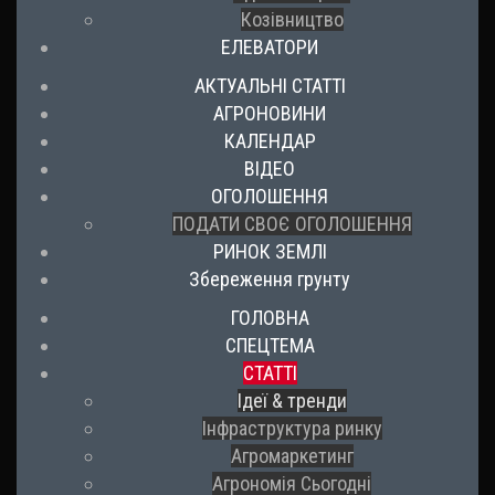
Козівництво
ЕЛЕВАТОРИ
АКТУАЛЬНІ СТАТТІ
АГРОНОВИНИ
КАЛЕНДАР
ВІДЕО
ОГОЛОШЕННЯ
ПОДАТИ СВОЄ ОГОЛОШЕННЯ
РИНОК ЗЕМЛІ
Збереження грунту
ГОЛОВНА
СПЕЦТЕМА
СТАТТІ
Ідеї & тренди
Інфраструктура ринку
Агромаркетинг
Агрономія Сьогодні