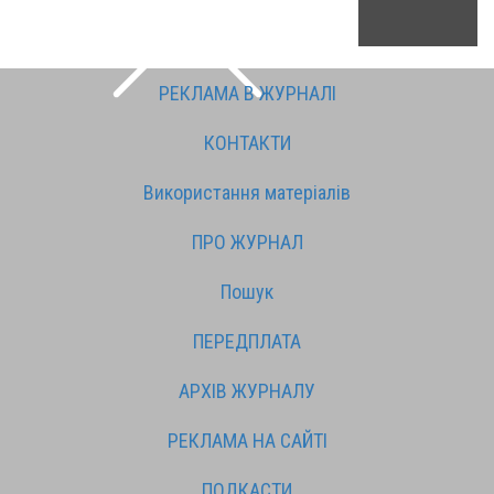
РЕКЛАМА В ЖУРНАЛІ
КОНТАКТИ
Використання матеріалів
ПРО ЖУРНАЛ
Пошук
ПЕРЕДПЛАТА
АРХІВ ЖУРНАЛУ
РЕКЛАМА НА САЙТІ
ПОДКАСТИ