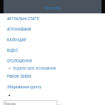
Facebook
АКТУАЛЬНІ СТАТТІ
АГРОНОВИНИ
КАЛЕНДАР
ВІДЕО
ОГОЛОШЕННЯ
ПОДАТИ СВОЄ ОГОЛОШЕННЯ
РИНОК ЗЕМЛІ
Збереження грунту