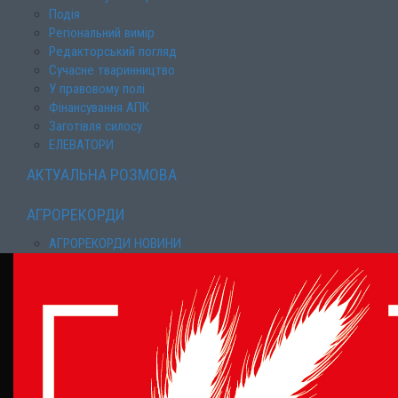
Подія
Регіональний вимір
Редакторський погляд
Сучасне тваринництво
У правовому полі
Фінансування АПК
Заготівля силосу
ЕЛЕВАТОРИ
АКТУАЛЬНА РОЗМОВА
АГРОРЕКОРДИ
АГРОРЕКОРДИ НОВИНИ