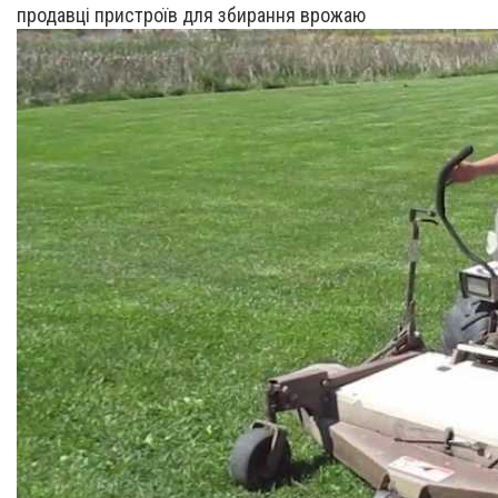
продавці пристроїв для збирання врожаю