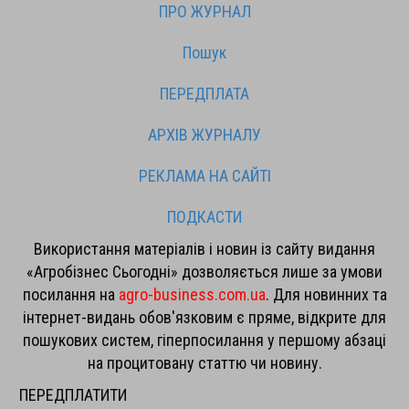
ПРО ЖУРНАЛ
Пошук
ПЕРЕДПЛАТА
АРХІВ ЖУРНАЛУ
РЕКЛАМА НА САЙТІ
ПОДКАСТИ
Використання матеріалів і новин із сайту видання
«Агробізнес Сьогодні» дозволяється лише за умови
посилання на
agro-business.com.ua
. Для новинних та
інтернет-видань обов'язковим є пряме, відкрите для
пошукових систем, гіперпосилання у першому абзаці
на процитовану статтю чи новину.
ПЕРЕДПЛАТИТИ