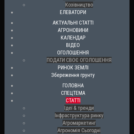
Козівництво
ЕЛЕВАТОРИ
АКТУАЛЬНІ СТАТТІ
АГРОНОВИНИ
КАЛЕНДАР
ВІДЕО
ОГОЛОШЕННЯ
ПОДАТИ СВОЄ ОГОЛОШЕННЯ
РИНОК ЗЕМЛІ
Збереження грунту
ГОЛОВНА
СПЕЦТЕМА
СТАТТІ
Ідеї & тренди
Інфраструктура ринку
Агромаркетинг
Агрономія Сьогодні