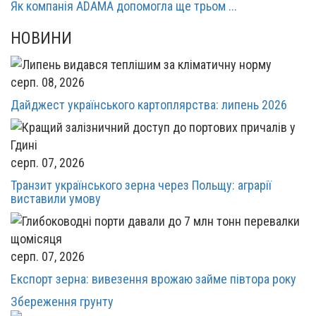
Як компанія ADAMA допомогла ще трьом ...
НОВИНИ
серп. 08, 2026
Дайджест українського картоплярства: липень 2026
серп. 07, 2026
Транзит українського зерна через Польщу: аграрії
виставили умову
серп. 07, 2026
Експорт зерна: вивезення врожаю займе півтора року
Збереження грунту