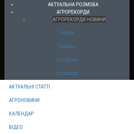
АКТУАЛЬНА РОЗМОВА
АГРОРЕКОРДИ
АГРОРЕКОРДИ НОВИНИ
Twitter
Youtube
Instagram
Facebook
АКТУАЛЬНІ СТАТТІ
АГРОНОВИНИ
КАЛЕНДАР
ВІДЕО