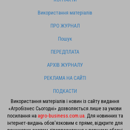
Використання матеріалів
ПРО ЖУРНАЛ
Пошук
ПЕРЕДПЛАТА
АРХІВ ЖУРНАЛУ
РЕКЛАМА НА САЙТІ
ПОДКАСТИ
Використання матеріалів і новин із сайту видання
«Агробізнес Сьогодні» дозволяється лише за умови
посилання на
agro-business.com.ua
. Для новинних та
інтернет-видань обов'язковим є пряме, відкрите для