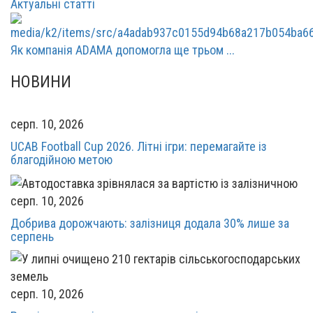
Актуальні статті
Як компанія ADAMA допомогла ще трьом ...
НОВИНИ
серп. 10, 2026
UCAB Football Cup 2026. Літні ігри: перемагайте із
благодійною метою
серп. 10, 2026
Добрива дорожчають: залізниця додала 30% лише за
серпень
серп. 10, 2026