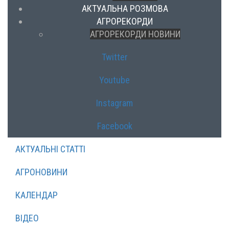
АКТУАЛЬНА РОЗМОВА
АГРОРЕКОРДИ
АГРОРЕКОРДИ НОВИНИ
Twitter
Youtube
Instagram
Facebook
АКТУАЛЬНІ СТАТТІ
АГРОНОВИНИ
КАЛЕНДАР
ВІДЕО