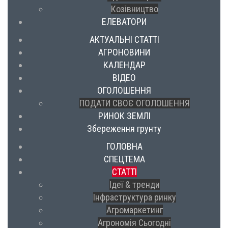
Козівництво
ЕЛЕВАТОРИ
АКТУАЛЬНІ СТАТТІ
АГРОНОВИНИ
КАЛЕНДАР
ВІДЕО
ОГОЛОШЕННЯ
ПОДАТИ СВОЄ ОГОЛОШЕННЯ
РИНОК ЗЕМЛІ
Збереження грунту
ГОЛОВНА
СПЕЦТЕМА
СТАТТІ
Ідеї & тренди
Інфраструктура ринку
Агромаркетинг
Агрономія Сьогодні