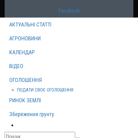
Facebook
АКТУАЛЬНІ СТАТТІ
АГРОНОВИНИ
КАЛЕНДАР
ВІДЕО
ОГОЛОШЕННЯ
ПОДАТИ СВОЄ ОГОЛОШЕННЯ
РИНОК ЗЕМЛІ
Збереження грунту