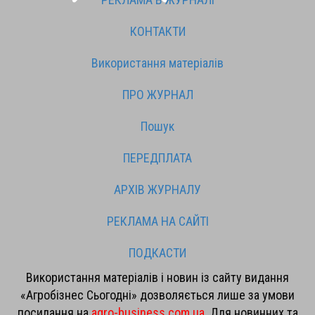
КОНТАКТИ
Використання матеріалів
ПРО ЖУРНАЛ
Пошук
ПЕРЕДПЛАТА
АРХІВ ЖУРНАЛУ
РЕКЛАМА НА САЙТІ
ПОДКАСТИ
Використання матеріалів і новин із сайту видання
«Агробізнес Сьогодні» дозволяється лише за умови
посилання на
agro-business.com.ua
. Для новинних та