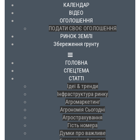
КАЛЕНДАР
ВІДЕО
ОГОЛОШЕННЯ
ПОДАТИ СВОЄ ОГОЛОШЕННЯ
РИНОК ЗЕМЛІ
Збереження грунту
ГОЛОВНА
СПЕЦТЕМА
СТАТТІ
Ідеї & тренди
Інфраструктура ринку
Агромаркетинг
Агрономія Сьогодні
Агрострахування
Гість номера
Думки про важливе