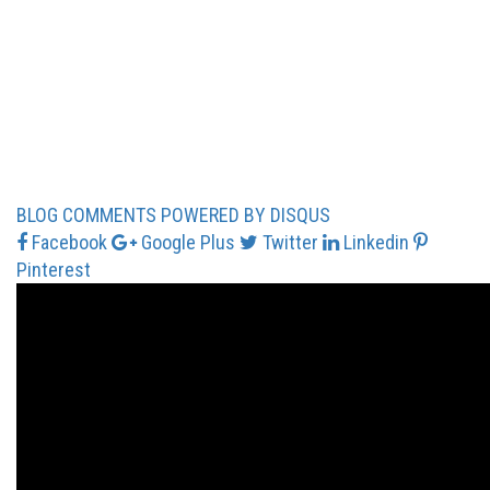
BLOG COMMENTS POWERED BY DISQUS
Facebook
Google Plus
Twitter
Linkedin
Pinterest