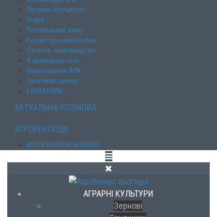
Питання бухгалтерії
Подія
Регіональний вимір
Редакторський погляд
Сучасне тваринництво
У правовому полі
Фінансування АПК
Заготівля силосу
ЕЛЕВАТОРИ
АКТУАЛЬНА РОЗМОВА
АГРОРЕКОРДИ
АГРОРЕКОРДИ НОВИНИ
АГРАРНІ КУЛЬТУРИ
Зернові