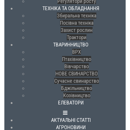
Регулятори росту
ТЕХНІКА ТА ОБЛАДНАННЯ
Збиральна техніка
Посівна техніка
Захист рослин
Трактори
ТВАРИННИЦТВО
ВРХ
Птахівництво
Вівчарство
НОВЕ СВИНАРСТВО
Сучасне свинарство
Бджільництво
Козівництво
ЕЛЕВАТОРИ
АКТУАЛЬНІ СТАТТІ
АГРОНОВИНИ