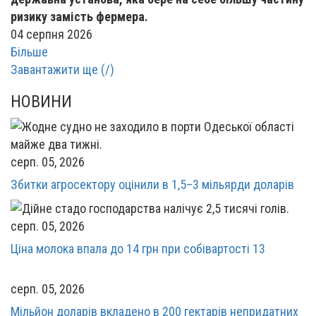
ризику замість фермера.
04 серпня 2026
Більше
Завантажити ще (
/
)
НОВИНИ
серп. 05, 2026
Збитки агросектору оцінили в 1,5–3 мільярди доларів
серп. 05, 2026
Ціна молока впала до 14 грн при собівартості 13
серп. 05, 2026
Мільйон доларів вкладено в 200 гектарів непридатних