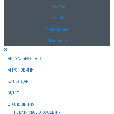
Twitter
Youtube
Instagram
Facebook
АКТУАЛЬНІ СТАТТІ
АГРОНОВИНИ
КАЛЕНДАР
ВІДЕО
ОГОЛОШЕННЯ
ПОДАТИ СВОЄ ОГОЛОШЕННЯ