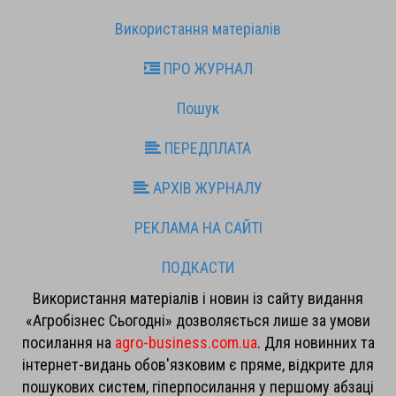
Використання матеріалів
ПРО ЖУРНАЛ
Пошук
ПЕРЕДПЛАТА
АРХІВ ЖУРНАЛУ
РЕКЛАМА НА САЙТІ
ПОДКАСТИ
Використання матеріалів і новин із сайту видання
«Агробізнес Сьогодні» дозволяється лише за умови
посилання на
agro-business.com.ua
. Для новинних та
інтернет-видань обов'язковим є пряме, відкрите для
пошукових систем, гіперпосилання у першому абзаці