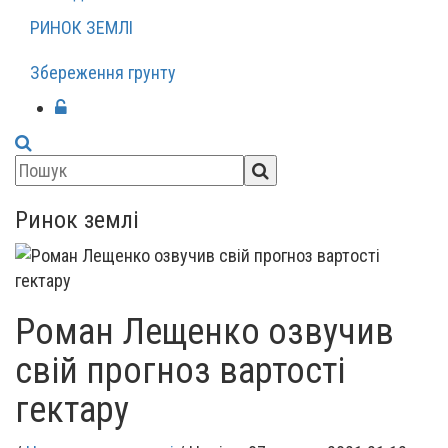
РИНОК ЗЕМЛІ
Збереження грунту
Ринок землі
Роман Лещенко озвучив
свій прогноз вартості
гектару