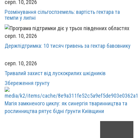
серп. 10, 2026
Розмінування сільгоспземель: вартість гектара та
темпи у липні
серп. 10, 2026
Держпідтримка: 10 тисяч гривень за гектар бавовнику
серп. 10, 2026
Тривалий захист від лускокрилих шкідників
Збереження грунту
Магія замкненого циклу: як синергія тваринництва та
рослинництва рятує бідні ґрунти Київщини