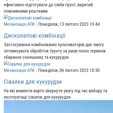
ефективно підготувати до сівби ґрунт, вкритий
пожнивними рештками
Механізація АПК
-
Понеділок, 13 лютого 2023 10:44
Дисколапові комбінації
Застосування комбінованих культиваторів дає змогу
оптимізувати обробіток ґрунту за умов пізніх термінів
збирання соняшнику та кукурудзи
Механізація АПК
-
Понеділок, 06 лютого 2023 10:50
Сівалки для кукурудзи
На які моменти варто звернути увагу під час вибору та
експлуатації сівалок для кукурудзи