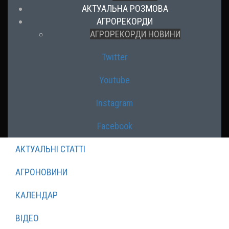
АКТУАЛЬНА РОЗМОВА
АГРОРЕКОРДИ
АГРОРЕКОРДИ НОВИНИ
Twitter
Youtube
Instagram
Facebook
АКТУАЛЬНІ СТАТТІ
АГРОНОВИНИ
КАЛЕНДАР
ВІДЕО