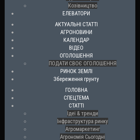
Козівництво
ЕЛЕВАТОРИ
АКТУАЛЬНІ СТАТТІ
АГРОНОВИНИ
КАЛЕНДАР
ВІДЕО
ОГОЛОШЕННЯ
ПОДАТИ СВОЄ ОГОЛОШЕННЯ
РИНОК ЗЕМЛІ
Збереження грунту
ГОЛОВНА
СПЕЦТЕМА
СТАТТІ
Ідеї & тренди
Інфраструктура ринку
Агромаркетинг
Агрономія Сьогодні