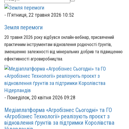
-
П'ятниця, 22 травня 2026 10:52
Земля перемоги
20 травня 2026 року відбувся онлайн-вебінар, присвячений
практичним інструментам відновлення родючості ґрунтів,
зменшенню залежності від мінеральних добрив та підвищенню
ефективності агровиробництва.
-
Понеділок, 20 квітня 2026 09:28
Медіаплатформа «Агробізнес Сьогодні» та ГО
«Агробізнес Технології» реалізують проєкт з
відновлення ґрунтів за підтримки Королівства
Нідерландів