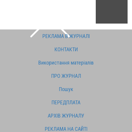
РЕКЛАМА В ЖУРНАЛІ
КОНТАКТИ
Використання матеріалів
ПРО ЖУРНАЛ
Пошук
ПЕРЕДПЛАТА
АРХІВ ЖУРНАЛУ
РЕКЛАМА НА САЙТІ