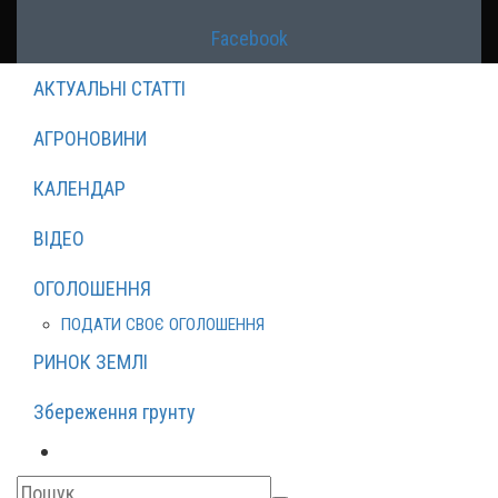
Facebook
АКТУАЛЬНІ СТАТТІ
АГРОНОВИНИ
КАЛЕНДАР
ВІДЕО
ОГОЛОШЕННЯ
ПОДАТИ СВОЄ ОГОЛОШЕННЯ
РИНОК ЗЕМЛІ
Збереження грунту