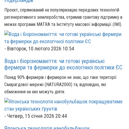
Проєкт, спрямований на популяризацію передових технологій
регенеративного землеробства, отримав грантову підтримку в
межах програми MATRA та Інституту масової інформації (ІМІ).
-
Вівторок, 10 лютого 2026 10:54
Вода і біорізноманіття: чи готові українські
фермери та фермерки до екологічної політики ЄС
Понад 90% фермерів і фермерок не знає, що таке території
Смарагдової мережі (NATURA2000) та, відповідно, які
обмеження на них можуть діяти.
-
Четвер, 15 січня 2026 20:44
Японська технологія нанобульбашок