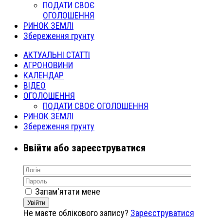
ПОДАТИ СВОЄ
ОГОЛОШЕННЯ
РИНОК ЗЕМЛІ
Збереження грунту
АКТУАЛЬНІ СТАТТІ
АГРОНОВИНИ
КАЛЕНДАР
ВІДЕО
ОГОЛОШЕННЯ
ПОДАТИ СВОЄ ОГОЛОШЕННЯ
РИНОК ЗЕМЛІ
Збереження грунту
Ввійти або зареєструватися
Запам'ятати мене
Увійти
Не маєте облікового запису?
Зареєструватися