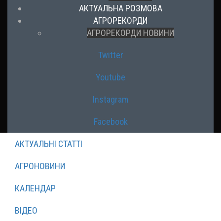
АКТУАЛЬНА РОЗМОВА
АГРОРЕКОРДИ
АГРОРЕКОРДИ НОВИНИ
Twitter
Youtube
Instagram
Facebook
АКТУАЛЬНІ СТАТТІ
АГРОНОВИНИ
КАЛЕНДАР
ВІДЕО