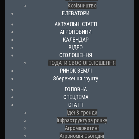
Козівництво
ЕЛЕВАТОРИ
АКТУАЛЬНІ СТАТТІ
АГРОНОВИНИ
КАЛЕНДАР
ВІДЕО
ОГОЛОШЕННЯ
ПОДАТИ СВОЄ ОГОЛОШЕННЯ
РИНОК ЗЕМЛІ
Збереження грунту
ГОЛОВНА
СПЕЦТЕМА
СТАТТІ
Ідеї & тренди
Інфраструктура ринку
Агромаркетинг
Агрономія Сьогодні